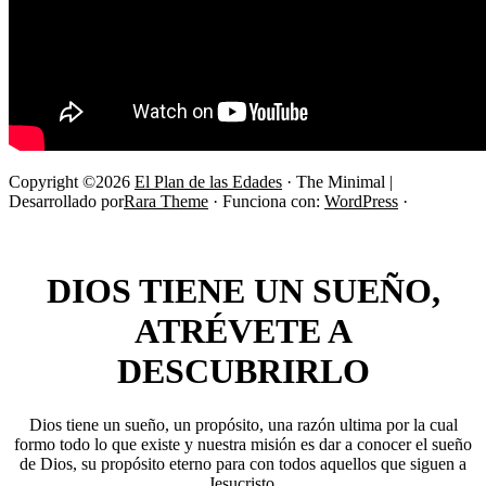
Copyright ©2026
El Plan de las Edades
· The Minimal |
Desarrollado por
Rara Theme
· Funciona con:
WordPress
·
DIOS TIENE UN SUEÑO,
ATRÉVETE A
DESCUBRIRLO
Dios tiene un sueño, un propósito, una razón ultima por la cual
formo todo lo que existe y nuestra misión es dar a conocer el sueño
de Dios, su propósito eterno para con todos aquellos que siguen a
Jesucristo.