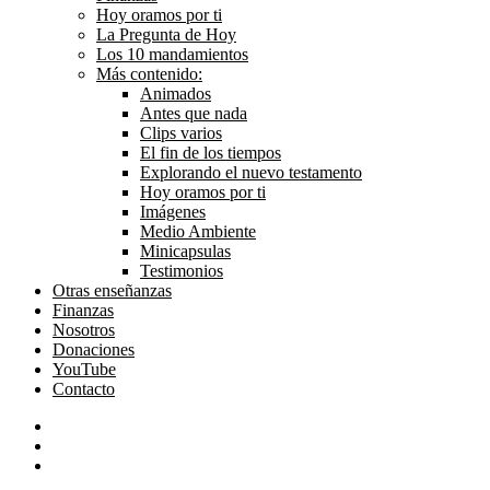
Hoy oramos por ti
La Pregunta de Hoy
Los 10 mandamientos
Más contenido:
Animados
Antes que nada
Clips varios
El fin de los tiempos
Explorando el nuevo testamento
Hoy oramos por ti
Imágenes
Medio Ambiente
Minicapsulas
Testimonios
Otras enseñanzas
Finanzas
Nosotros
Donaciones
YouTube
Contacto