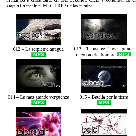
viaje a traves de el MISTERIO de las edades.
013 – Thanatos: El mas grande
012 – La serpiente antigua
enemigo del hombre
014 – La mas grande verguenza
015 – Batalla por la tierra